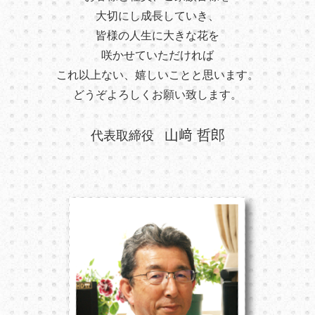
大切にし成長していき、
皆様の人生に大きな花を
咲かせていただければ
これ以上ない、嬉しいことと思います。
どうぞよろしくお願い致します。
山﨑 哲郎
代表取締役