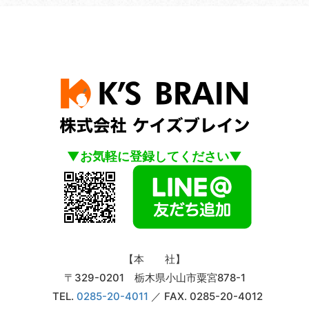
▼お気軽に登録してください▼
【本 社】
〒329-0201 栃木県小山市粟宮878-1
TEL.
0285-20-4011
／ FAX. 0285-20-4012