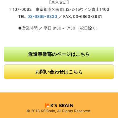
【東京支店】
〒107-0062 東京都港区南青山2-2-15ウィン青山1403
TEL.
03-6869-9330
／ FAX. 03-6863-3931
●営業時間 ／ 平日 8:30～17:30 （祝日除く）
派遣事業部のページはこちら
お問い合わせはこちら
© 2018 KS’Brain, All Rights Reserved.